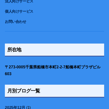
法人向けサービス
個人向けサービス
お問い合わせ
所在地
〒273-0005千葉県船橋市本町2-2-7船橋本町プラザビル
603
月別ブログ一覧
2025年12月
(1)