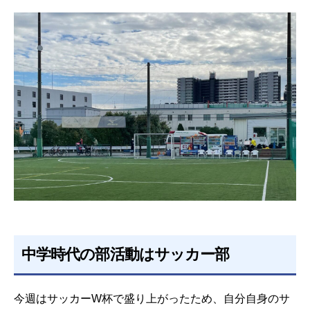
中学時代の部活動はサッカー部
今週はサッカーW杯で盛り上がったため、自分自身のサ