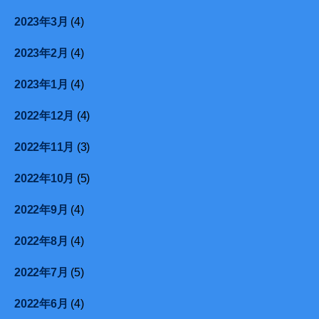
2023年3月
(4)
2023年2月
(4)
2023年1月
(4)
2022年12月
(4)
2022年11月
(3)
2022年10月
(5)
2022年9月
(4)
2022年8月
(4)
2022年7月
(5)
2022年6月
(4)