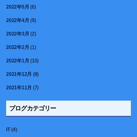
2022年5月
(6)
2022年4月
(9)
2022年3月
(2)
2022年2月
(1)
2022年1月
(10)
2021年12月
(8)
2021年11月
(7)
ブログカテゴリー
IT
(4)