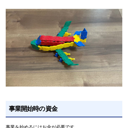
事業開始時の資金
事業を始めるにはお金が必要です。