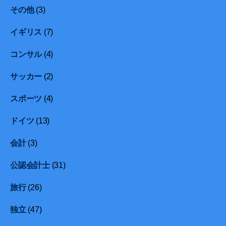
その他
(3)
イギリス
(7)
コンサル
(4)
サッカー
(2)
スポーツ
(4)
ドイツ
(13)
会計
(3)
公認会計士
(31)
旅行
(26)
独立
(47)