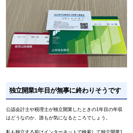
独立開業1年目が無事に終わりそうです
公認会計士や税理士が独立開業したときの1年目の年収
はどうなのか、誰もが気になるところでしょう。
私も独立する前はインターネットで検索して独立開業1