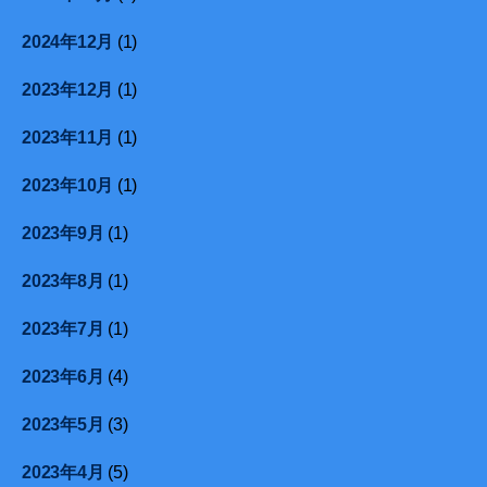
2024年12月
(1)
2023年12月
(1)
2023年11月
(1)
2023年10月
(1)
2023年9月
(1)
2023年8月
(1)
2023年7月
(1)
2023年6月
(4)
2023年5月
(3)
2023年4月
(5)