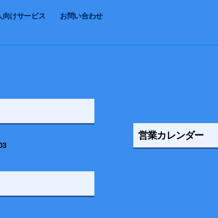
人向けサービス
お問い合わせ
営業カレンダー
03