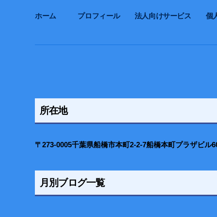
ホーム
プロフィール
法人向けサービス
個
所在地
〒273-0005千葉県船橋市本町2-2-7船橋本町プラザビル6
月別ブログ一覧