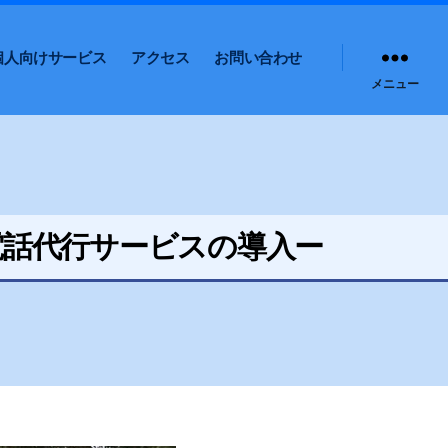
個人向けサービス
アクセス
お問い合わせ
メニュー
電話代行サービスの導入ー