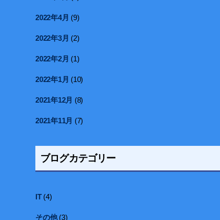
2022年4月
(9)
2022年3月
(2)
2022年2月
(1)
2022年1月
(10)
2021年12月
(8)
2021年11月
(7)
ブログカテゴリー
IT
(4)
その他
(3)