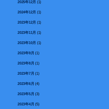
2025年12月
(1)
2024年12月
(1)
2023年12月
(1)
2023年11月
(1)
2023年10月
(1)
2023年9月
(1)
2023年8月
(1)
2023年7月
(1)
2023年6月
(4)
2023年5月
(3)
2023年4月
(5)