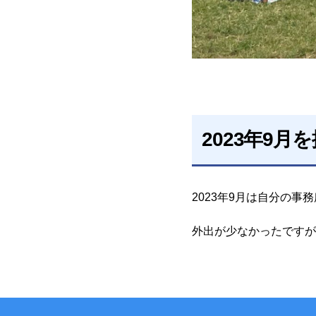
2023年9月
2023年9月は自分の
外出が少なかったです