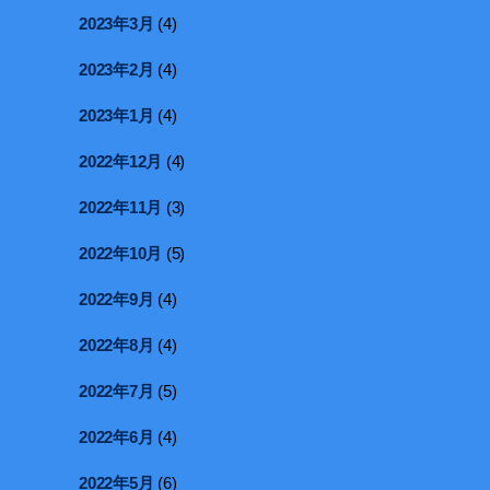
2023年3月
(4)
2023年2月
(4)
2023年1月
(4)
2022年12月
(4)
2022年11月
(3)
2022年10月
(5)
2022年9月
(4)
2022年8月
(4)
2022年7月
(5)
2022年6月
(4)
2022年5月
(6)