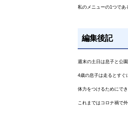
私のメニューの1つであ
編集後記
週末の土日は息子と公園
4歳の息子は走るとすぐ
体力をつけるためにでき
これまではコロナ禍で外