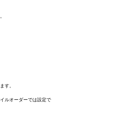
。
ます。
イルオーダーでは設定で