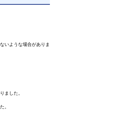
ないような場合がありま
りました。
た。