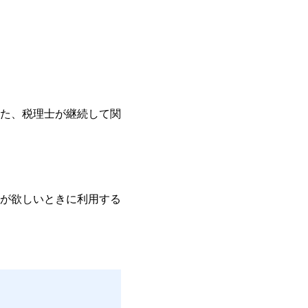
た、税理士が継続して関
が欲しいときに利用する