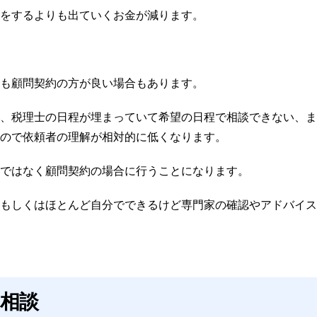
をするよりも出ていくお金が減ります。
も顧問契約の方が良い場合もあります。
、税理士の日程が埋まっていて希望の日程で相談できない、ま
ので依頼者の理解が相対的に低くなります。
ではなく顧問契約の場合に行うことになります。
もしくはほとんど自分でできるけど専門家の確認やアドバイス
相談