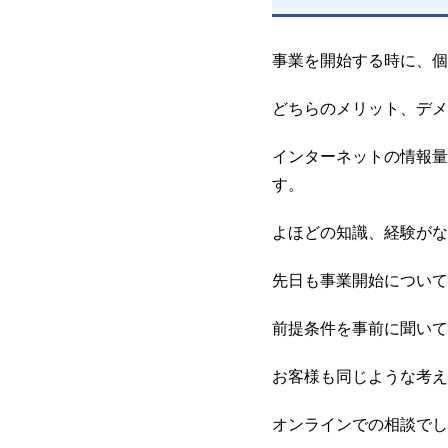
事業を開始する時に、個
どちらのメリット、デメ
インターネットの情報量
す。
よほどの知識、経験がな
先日も事業開始について
前提条件を事前に聞いて
お客様も同じような考え
オンラインでの相談でし