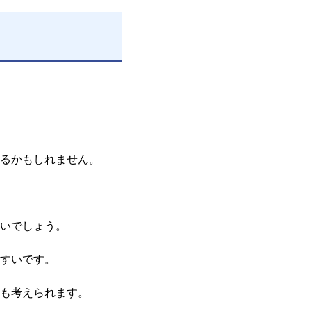
るかもしれません。
いでしょう。
すいです。
も考えられます。