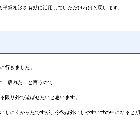
る単発相談を有効に活用していただければと思います。
に行きました。
に、疲れた、と言うので、
る限り外で遊ばせたいと思います。
出しにくかったですが、今後は外出しやすい世の中になると期