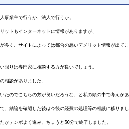
人事業主で行うか、法人で行うか。
リットもインターネットに情報がありますが、
が多く、サイトによっては都合の悪いデメリット情報が出てこ
い限りは専門家に相談する方が良いでしょう。
の相談がありました。
いたのでこちらの方が良いだろうな、と私の頭の中で考えがあ
で、結論を確認した後は今後の経費の処理等の相談に移りまし
たがテンポよく進み、ちょうど50分で終了しました。