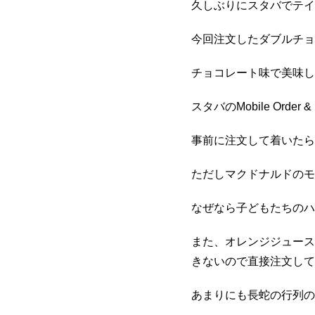
久しぶりにスタバでテイ
今回注文したダブルチョ
チョコレート味で美味し
スタバのMobile Orde
事前に注文して着いたら
ただしマクドナルドのモ
なぜなら子どもたちのハ
また、オレンジジュース
きないので直接注文して
あまりにも長蛇の行列の