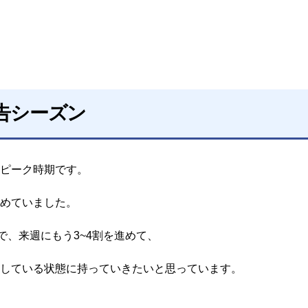
告シーズン
ピーク時期です。
めていました。
で、来週にもう3~4割を進めて、
している状態に持っていきたいと思っています。