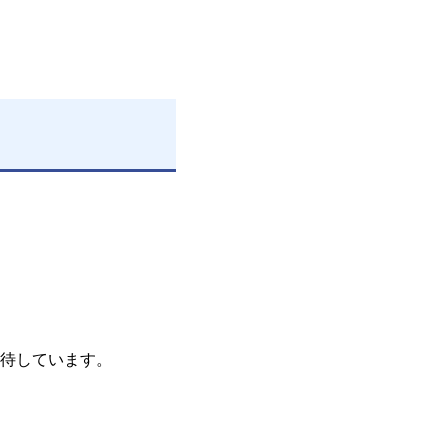
待しています。