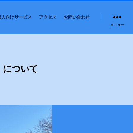
個人向けサービス
アクセス
お問い合わせ
メニュー
）について