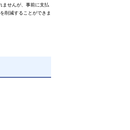
れませんが、事前に支払
を削減することができま