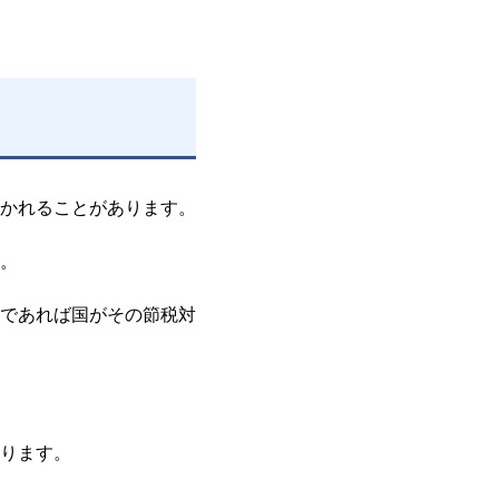
かれることがあります。
。
であれば国がその節税対
ります。