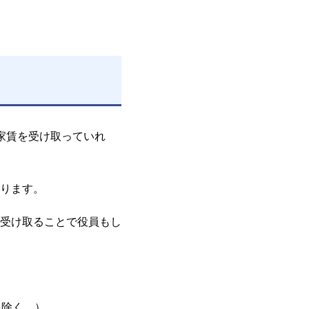
家賃を受け取っていれ
ります。
受け取ることで役員もし
を除く。）