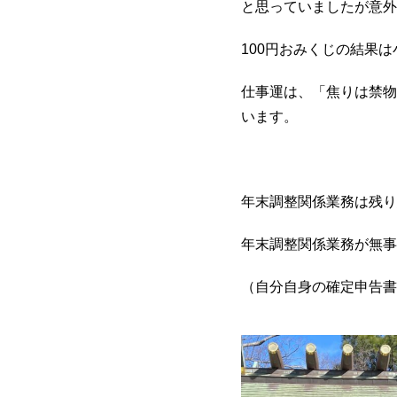
と思っていましたが意外
100円おみくじの結果
仕事運は、「焦りは禁物
います。
年末調整関係業務は残り
年末調整関係業務が無事
（自分自身の確定申告書