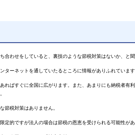
ち合わせをしていると、裏技のような節税対策はないか、と聞
ンターネットを通していたるところに情報がありふれています
あればすぐに全国に広がります。また、あまりにも納税者有利
。
な節税対策はありません。
限定的ですが法人の場合は節税の恩恵を受けられる可能性があ