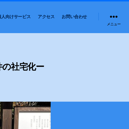
個人向けサービス
アクセス
お問い合わせ
メニュー
件の社宅化ー