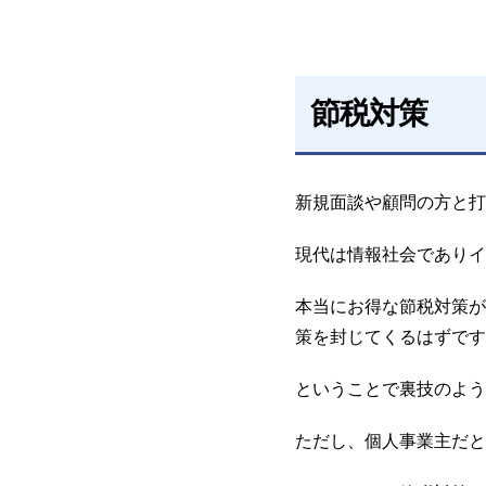
節税対策
新規面談や顧問の方と打
現代は情報社会でありイ
本当にお得な節税対策が
策を封じてくるはずです
ということで裏技のよう
ただし、個人事業主だと