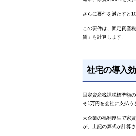
さらに要件を満たすと1
この要件は、固定資産税
賃」を計算します。
社宅の導入効
固定資産税課税標準額の
そ1万円を会社に支払う
大企業の福利厚生で家賃
が、上記の算式が計算さ