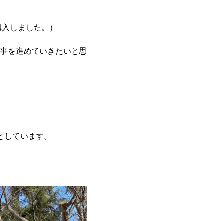
購入しました。）
事を進めていきたいと思
としています。