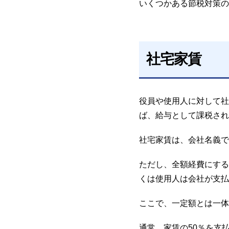
いくつかある節税対策の
社宅家賃
役員や使用人に対して社
ば、給与として課税され
社宅家賃は、会社名義で
ただし、全額経費にする
くは使用人は会社が支払
ここで、一定額とは一体
通常、家賃の50％を支