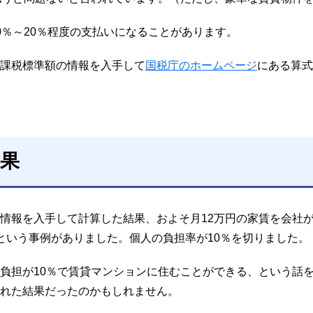
0％～20％程度の支払いになることがあります。
課税標準額の情報を入手して
国税庁のホームページ
にある算式
果
情報を入手して計算した結果、およそ月12万円の家賃を会社
という事例がありました。個人の負担率が10％を切りました。
負担が10％で賃貸マンションに住むことができる、という話
れた結果だったのかもしれません。