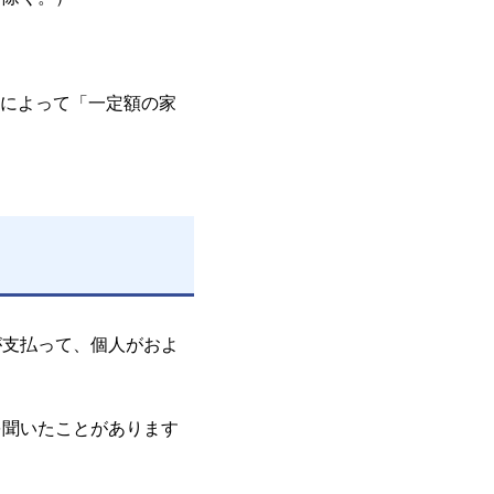
によって「一定額の家
が支払って、個人がおよ
を聞いたことがあります