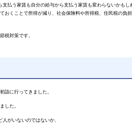
ら支払う家賃も自分の給与から支払う家賃も変わらないかもし
ておくことで所得が減り、社会保険料や所得税、住民税の負担
節税対策です。
初詣に行ってきました。
ました。
ど人がいないのではないか、