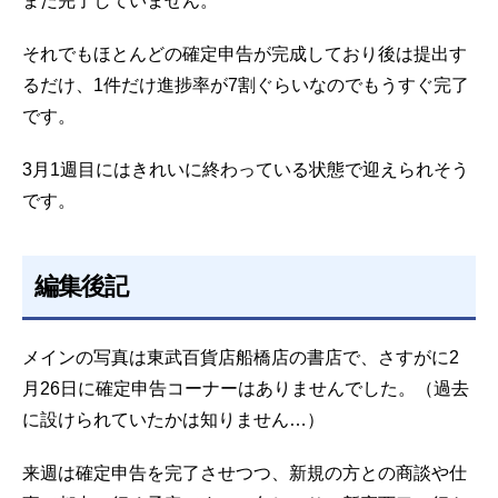
まだ完了していません。
それでもほとんどの確定申告が完成しており後は提出す
るだけ、1件だけ進捗率が7割ぐらいなのでもうすぐ完了
です。
3月1週目にはきれいに終わっている状態で迎えられそう
です。
編集後記
メインの写真は東武百貨店船橋店の書店で、さすがに2
月26日に確定申告コーナーはありませんでした。（過去
に設けられていたかは知りません…）
来週は確定申告を完了させつつ、新規の方との商談や仕