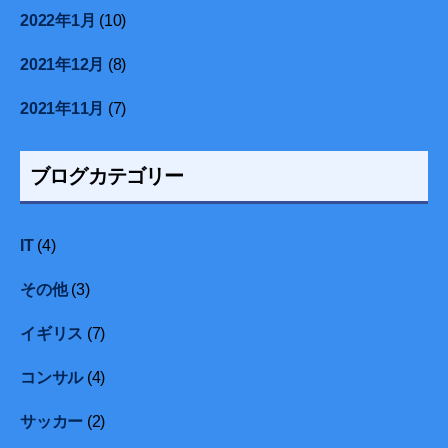
2022年1月
(10)
2021年12月
(8)
2021年11月
(7)
ブログカテゴリー
IT
(4)
その他
(3)
イギリス
(7)
コンサル
(4)
サッカー
(2)