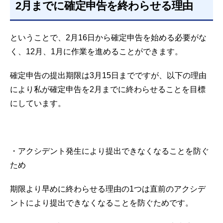
2月までに確定申告を終わらせる理由
ということで、2月16日から確定申告を始める必要がな
く、12月、1月に作業を進めることができます。
確定申告の提出期限は3月15日までですが、以下の理由
により私が確定申告を2月までに終わらせることを目標
にしています。
・アクシデント発生により提出できなくなることを防ぐ
ため
期限より早めに終わらせる理由の1つは直前のアクシデ
ントにより提出できなくなることを防ぐためです。