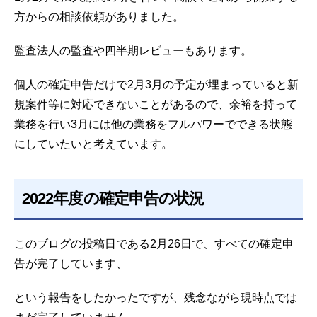
方からの相談依頼がありました。
監査法人の監査や四半期レビューもあります。
個人の確定申告だけで2月3月の予定が埋まっていると新
規案件等に対応できないことがあるので、余裕を持って
業務を行い3月には他の業務をフルパワーでできる状態
にしていたいと考えています。
2022年度の確定申告の状況
このブログの投稿日である2月26日で、すべての確定申
告が完了しています、
という報告をしたかったですが、残念ながら現時点では