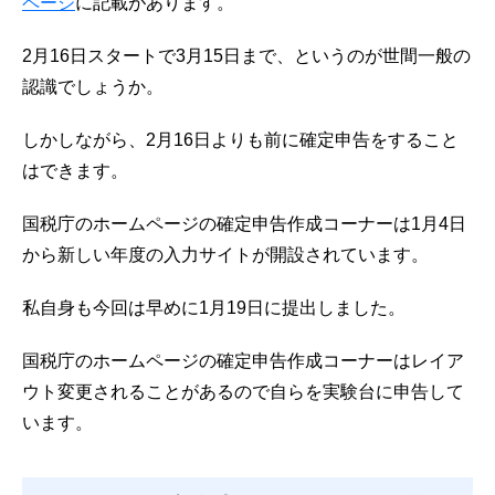
ページ
に記載があります。
2月16日スタートで3月15日まで、というのが世間一般の
認識でしょうか。
しかしながら、2月16日よりも前に確定申告をすること
はできます。
国税庁のホームページの確定申告作成コーナーは1月4日
から新しい年度の入力サイトが開設されています。
私自身も今回は早めに1月19日に提出しました。
国税庁のホームページの確定申告作成コーナーはレイア
ウト変更されることがあるので自らを実験台に申告して
います。