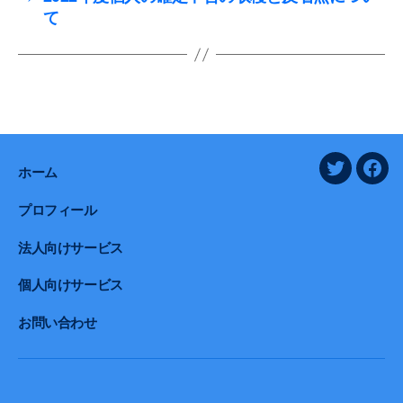
o
て
k
ホーム
twitter
face
プロフィール
法人向けサービス
個人向けサービス
お問い合わせ