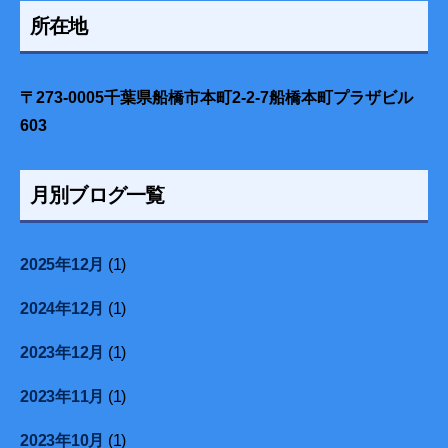
所在地
〒273-0005千葉県船橋市本町2-2-7船橋本町プラザビル
603
月別ブログ一覧
2025年12月
(1)
2024年12月
(1)
2023年12月
(1)
2023年11月
(1)
2023年10月
(1)