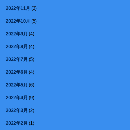
2022年11月
(3)
2022年10月
(5)
2022年9月
(4)
2022年8月
(4)
2022年7月
(5)
2022年6月
(4)
2022年5月
(6)
2022年4月
(9)
2022年3月
(2)
2022年2月
(1)