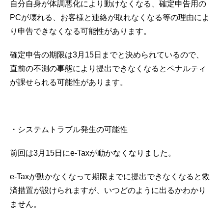
自分自身が体調悪化により動けなくなる、確定申告用の
PCが壊れる、お客様と連絡が取れなくなる等の理由によ
り申告できなくなる可能性があります。
確定申告の期限は3月15日までと決められているので、
直前の不測の事態により提出できなくなるとペナルティ
が課せられる可能性があります。
・システムトラブル発生の可能性
前回は3月15日にe-Taxが動かなくなりました。
e-Taxが動かなくなって期限までに提出できなくなると救
済措置が設けられますが、いつどのように出るかわかり
ません。