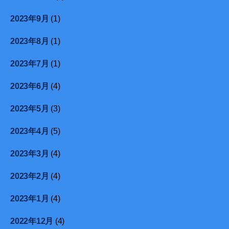
2023年9月
(1)
2023年8月
(1)
2023年7月
(1)
2023年6月
(4)
2023年5月
(3)
2023年4月
(5)
2023年3月
(4)
2023年2月
(4)
2023年1月
(4)
2022年12月
(4)