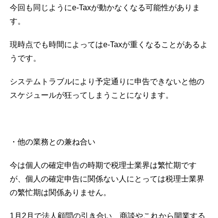
今回も同じようにe-Taxが動かなくなる可能性がありま
す。
現時点でも時間によってはe-Taxが重くなることがあるよ
うです。
システムトラブルにより予定通りに申告できないと他の
スケジュールが狂ってしまうことになります。
・他の業務との兼ね合い
今は個人の確定申告の時期で税理士業界は繁忙期です
が、個人の確定申告に関係ない人にとっては税理士業界
の繁忙期は関係ありません。
1月2月で法人顧問の引き合い、商談やこれから開業する