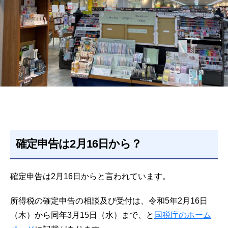
確定申告は2月16日から？
確定申告は2月16日からと言われています。
所得税の確定申告の相談及び受付は、令和5年2月16日
（木）から同年3月15日（水）まで、と
国税庁のホーム