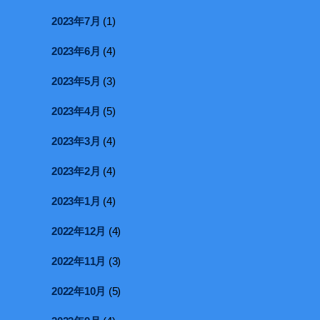
2023年7月
(1)
2023年6月
(4)
2023年5月
(3)
2023年4月
(5)
2023年3月
(4)
2023年2月
(4)
2023年1月
(4)
2022年12月
(4)
2022年11月
(3)
2022年10月
(5)