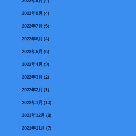
2022年9月
(4)
2022年8月
(4)
2022年7月
(5)
2022年6月
(4)
2022年5月
(6)
2022年4月
(9)
2022年3月
(2)
2022年2月
(1)
2022年1月
(10)
2021年12月
(8)
2021年11月
(7)