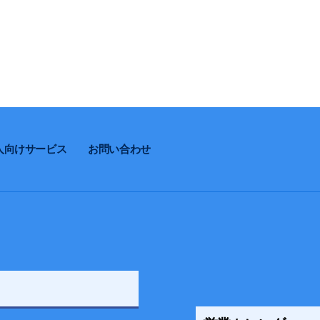
人向けサービス
お問い合わせ