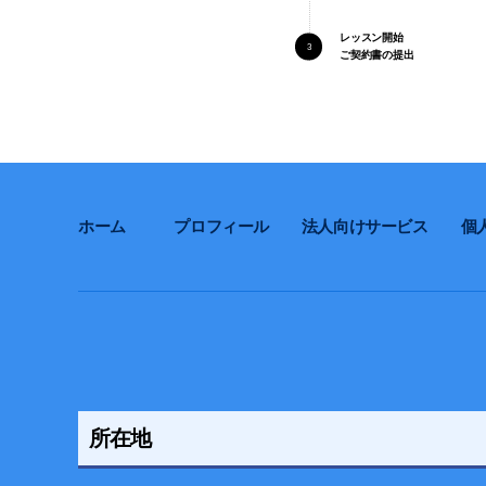
レッスン開始
ご契約書の提出
ホーム
プロフィール
法人向けサービス
個
所在地