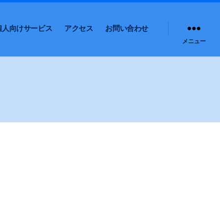
個人向けサービス
アクセス
お問い合わせ
メニュー