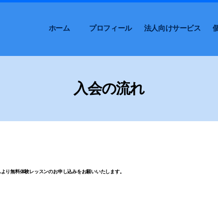
ホーム
プロフィール
法人向けサービス
入会の流れ
ムより無料体験レッスンのお申し込みをお願いいたします。