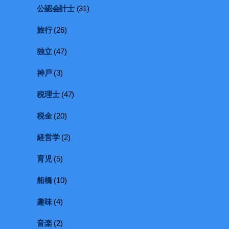
公認会計士
(31)
旅行
(26)
独立
(47)
神戸
(3)
税理士
(47)
税金
(20)
経営学
(2)
育児
(5)
船橋
(10)
趣味
(4)
音楽
(2)