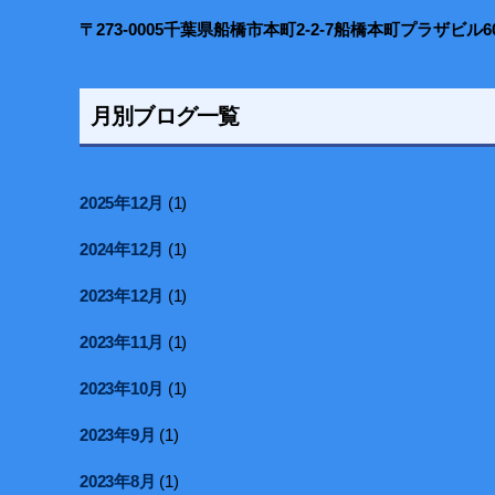
〒273-0005千葉県船橋市本町2-2-7船橋本町プラザビル6
月別ブログ一覧
2025年12月
(1)
2024年12月
(1)
2023年12月
(1)
2023年11月
(1)
2023年10月
(1)
2023年9月
(1)
2023年8月
(1)